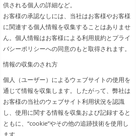
供される個人の詳細など。
お客様の承認なしには、当社はお客様やお客様
に関連する個人情報を収集することはありませ
ん。個人情報はお客様による利用規約とプライ
バシーポリシーへの同意のもと取得されます。
情報の収集のされ方
個人（ユーザー）によるウェブサイトの使用を
通じて情報を収集します。したがって、弊社は
お客様の当社のウェブサイト利用状況を認識
し、使用に関する情報を収集および記録すると
ともに、“cookie”やその他の追跡技術を使用し
ます。