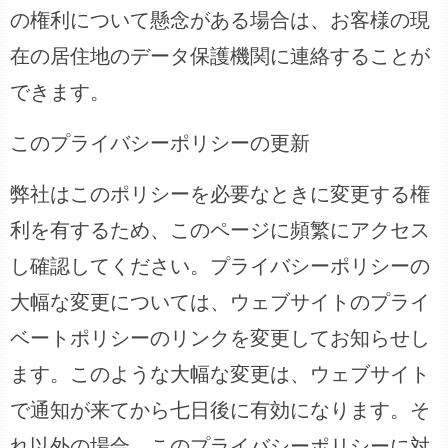
の権利について懸念がある場合は、お客様の現
在の居住地のデータ保護機関に連絡することが
できます。
このプライバシーポリシーの更新
弊社はこのポリシーを必要なときに変更する権
利を有するため、このページに頻繁にアクセス
し確認してください。プライバシーポリシーの
大幅な変更については、ウェブサイトのプライ
ベートポリシーのリンクを変更してお知らせし
ます。このような大幅な変更は、ウェブサイト
で通知が来てから七日後に有効になります。そ
れ以外の場合、このプライバシーポリシーに対