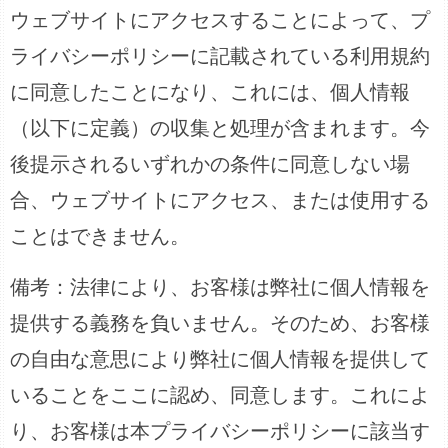
ウェブサイトにアクセスすることによって、プ
ライバシーポリシーに記載されている利用規約
に同意したことになり、これには、個人情報
（以下に定義）の収集と処理が含まれます。今
後提示されるいずれかの条件に同意しない場
合、ウェブサイトにアクセス、または使用する
ことはできません。
備考：法律により、お客様は弊社に個人情報を
提供する義務を負いません。そのため、お客様
の自由な意思により弊社に個人情報を提供して
いることをここに認め、同意します。これによ
り、お客様は本プライバシーポリシーに該当す