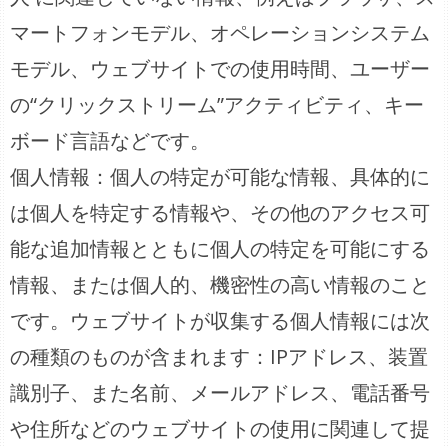
マートフォンモデル、オペレーションシステム
モデル、ウェブサイトでの使用時間、ユーザー
の“クリックストリーム”アクティビティ、キー
ボード言語などです。
個人情報：個人の特定が可能な情報、具体的に
は個人を特定する情報や、その他のアクセス可
能な追加情報とともに個人の特定を可能にする
情報、または個人的、機密性の高い情報のこと
です。ウェブサイトが収集する個人情報には次
の種類のものが含まれます：IPアドレス、装置
識別子、また名前、メールアドレス、電話番号
や住所などのウェブサイトの使用に関連して提