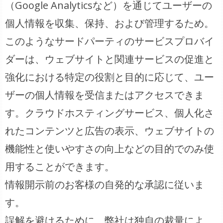
（Google Analyticsなど）を通じてユーザーの
個人情報を収集、保持、および管理するため。
このようなサードパーティのサービスプロバイ
ダーは、ウェブサイトと関連サービスの促進と
強化における特定の役割と目的に応じて、ユー
ザーの個人情報を受信またはアクセスできま
す。クラウドホスティングサービス、個人化さ
れたコンテンツと広告の表示、ウェブサイトの
機能性と使いやすさの向上などの目的でのみ使
用することができます。
情報開示前のお客様の自発的な承認に従いま
す。
誤解を避けるために、弊社は独自の裁量によ