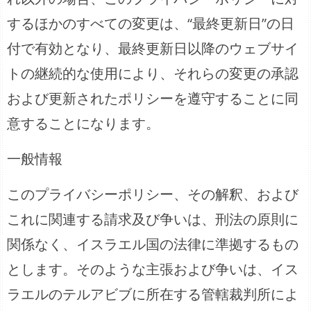
するほかのすべての変更は、“最終更新日”の日
付で有効となり、最終更新日以降のウェブサイ
トの継続的な使用により、それらの変更の承認
および更新されたポリシーを遵守することに同
意することになります。
一般情報
このプライバシーポリシー、その解釈、および
これに関連する請求及び争いは、刑法の原則に
関係なく、イスラエル国の法律に準拠するもの
とします。そのような主張および争いは、イス
ラエルのテルアビブに所在する管轄裁判所によ