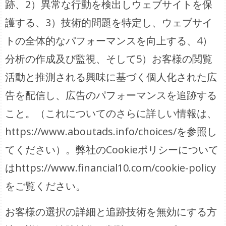
跡、2）異常な行動を検出しウェブサイトを保
護する、3）技術的問題を特定し、ウェブサイ
トの全体的なパフォーマンスを向上する、4）
分析の作成及び監視、そして5）お客様の閲覧
活動と推測される興味に基づく個人化された広
告を配信し、広告のパフォーマンスを追跡する
こと。（これについてのさらに詳しい情報は、
https://www.aboutads.info/choices/を参照し
てください）。弊社のCookieポリシーについて
はhttps://www.financial10.com/cookie-policy
をご覧ください。
お客様の選択の詳細と追跡技術を無効にする方