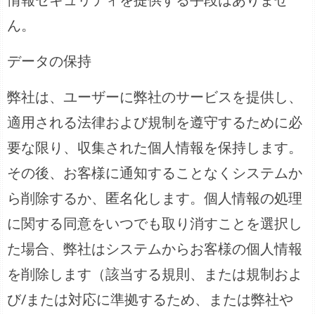
ん。
データの保持
弊社は、ユーザーに弊社のサービスを提供し、
適用される法律および規制を遵守するために必
要な限り、収集された個人情報を保持します。
その後、お客様に通知することなくシステムか
ら削除するか、匿名化します。個人情報の処理
に関する同意をいつでも取り消すことを選択し
た場合、弊社はシステムからお客様の個人情報
を削除します（該当する規則、または規制およ
び/または対応に準拠するため、または弊社や