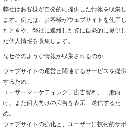
弊社はお客様が自発的に提供した情報を収集し
ます。例えば、お客様がウェブサイトを使用し
たときや、弊社に連絡した際に自発的に提供し
た個人情報を収集します。
なぜそのような情報が収集されるのか
ウェブサイトの運営と関連するサービスを提供
するため。
ユーザーマーケティング、広告資料、一般向
け、また個人向けの広告を表示、送信するた
め。
ウェブサイトの強化と、ユーザーに技術的サポ