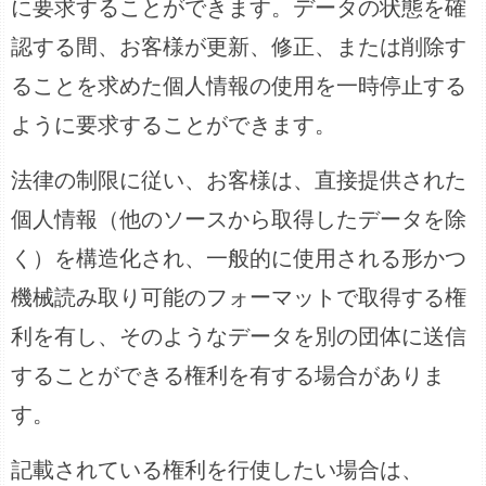
に要求することができます。データの状態を確
認する間、お客様が更新、修正、または削除す
ることを求めた個人情報の使用を一時停止する
ように要求することができます。
法律の制限に従い、お客様は、直接提供された
個人情報（他のソースから取得したデータを除
く）を構造化され、一般的に使用される形かつ
機械読み取り可能のフォーマットで取得する権
利を有し、そのようなデータを別の団体に送信
することができる権利を有する場合がありま
す。
記載されている権利を行使したい場合は、