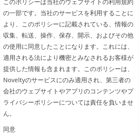
このポリシーは当社のウェブサイトの利用規約
の一部です。当社のサービスを利用することに
より、このポリシーに記載されている、情報の
収集、転送、操作、保存、開示、およびその他
の使用に同意したことになります。これには、
適用される法により機密とみなされるお客様が
提供した情報も含まれます。このポリシーは、
Noveltyのサービスにのみ適用され、第三者の
会社のウェブサイトやアプリのコンテンツやプ
ライバシーポリシーについては責任を負いませ
ん。
同意