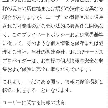
様の現在の居住地または場所の法律とは異なる
場合がありますが、ユーザーの管轄区域に適用
される可能性のある低い法的必要条件に関係な
く、このプライベートポリシーおよび業界基準
に従って、そのような個人情報を保存または処
理する当社、当社の関連会社、およびサービス
プロバイダーは、お客様の個人情報の安全な収
集および保護に完全に取り組んでいます。
これより、上記にある通り、情報の保管場所と
転送に同意することになります。
ユーザーに関する情報の共有