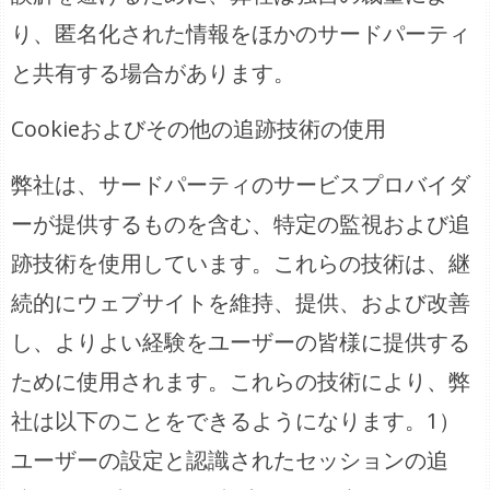
り、匿名化された情報をほかのサードパーティ
と共有する場合があります。
Cookieおよびその他の追跡技術の使用
弊社は、サードパーティのサービスプロバイダ
ーが提供するものを含む、特定の監視および追
跡技術を使用しています。これらの技術は、継
続的にウェブサイトを維持、提供、および改善
し、よりよい経験をユーザーの皆様に提供する
ために使用されます。これらの技術により、弊
社は以下のことをできるようになります。1）
ユーザーの設定と認識されたセッションの追