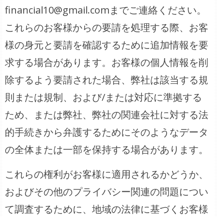
financial10@gmail.comまでご連絡ください。
これらのお客様からの要請を処理する際、お客
様の身元と要請を確認するために追加情報を要
求する場合があります。お客様の個人情報を削
除するよう要請された場合、弊社は該当する規
則または規制、および/または対応に準拠する
ため、または弊社、弊社の関連会社に対する法
的手続きから弁護するためにそのようなデータ
の全体または一部を保持する場合があります。
これらの権利がお客様に適用されるかどうか、
およびその他のプライバシー関連の問題につい
て調査するために、地域の法律に基づくお客様