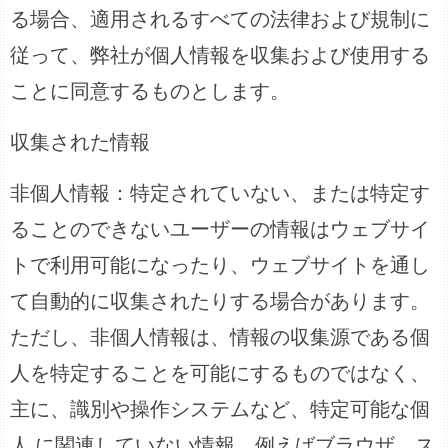
る場合、適用されるすべての法律および規制に
従って、弊社が個人情報を収集および使用する
ことに同意するものとします。
収集された情報
非個人情報：特定されていない、または特定す
ることのできないユーザーの情報はウェブサイ
トで利用可能になったり、ウェブサイトを通し
て自動的に収集されたりする場合があります。
ただし、非個人情報は、情報の収集源である個
人を特定することを可能にするものではなく、
主に、識別や操作システムなど、特定可能な個
人 に関連していない情報、例えばブラウザ、ス