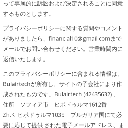
って専属的に訴訟および決定されることに同意
するものとします。
プライバシーポリシーに関する質問やコメント
がありましたら、financial10@gmail.comまで
メールでお問い合わせください。営業時間内に
返信いたします。
このプライバシーポリシーに含まれる情報は、
Bulairtechが所有し、サイトの子会社により作
成されたものです。Bulairtech (42435632) 、
住所 ソフィア市 ヒポドゥルマ1612番
Zh.K ヒポドゥルマ103Б ブルガリア国にて必
要に応じて提供 された電子メールアドレス、ま