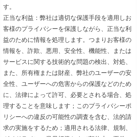
す。
正当な利益：弊社は適切な保護手段を適用しお
客様のプライバシーを保護しながら、正当な利
益のために情報を処理します。つまりお客様の
情報を、詐欺、悪用、安全性、機能性、または
サービスに関する技術的な問題の検出、対処、
また、所有権または財産、弊社のユーザーの安
全性、ユーザーへの危害からの保護などのため
に、法律によって許可、必要とされる場合、処
理することを意味します；このプライバシーポ
リシーへの違反の可能性の調査を含む、法的請
求の実施をするため；適用される法律、規制、