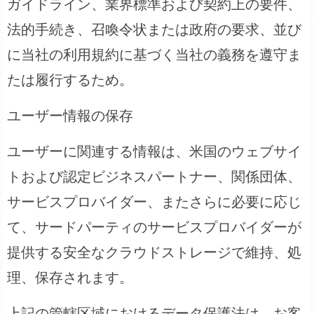
ガイドライン、業界標準および契約上の要件、
法的手続き、召喚令状または政府の要求、並び
に当社の利用規約に基づく当社の義務を遵守ま
たは履行するため。
ユーザー情報の保存
ユーザーに関連する情報は、米国のウェブサイ
トおよび認定ビジネスパートナー、関係団体、
サービスプロバイダー、またさらに必要に応じ
て、サードパーティのサービスプロバイダーが
提供する安全なクラウドストレージで維持、処
理、保存されます。
上記の管轄区域におけるデータ保護法は、お客