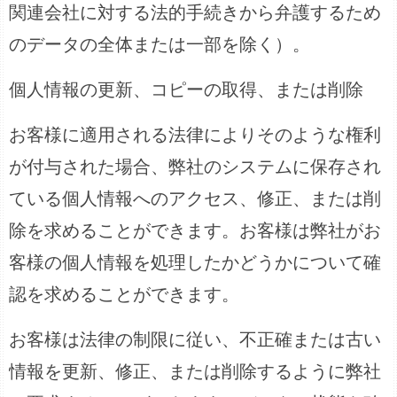
関連会社に対する法的手続きから弁護するため
のデータの全体または一部を除く）。
個人情報の更新、コピーの取得、または削除
お客様に適用される法律によりそのような権利
が付与された場合、弊社のシステムに保存され
ている個人情報へのアクセス、修正、または削
除を求めることができます。お客様は弊社がお
客様の個人情報を処理したかどうかについて確
認を求めることができます。
お客様は法律の制限に従い、不正確または古い
情報を更新、修正、または削除するように弊社