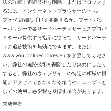
法の詳細：追跡技術を削除、またはブロックす
るには、インターネットブラウザーの“ヘル
プ”から詳細な手順を参照するか、プライバシ
ーポリシーで各サードパーティサービスプロバ
イダーが提供する指示に従って、サードパーテ
ィの追跡技術を無効にできます。または、
www.youronlinechoices.eu.を参照してくださ
い。弊社の追跡技術を削除したり無効にしたり
すると、弊社のウェブサイトの特定の領域や機
能にアクセスできなくなる場合や、ユーザーと
しての使用に悪影響を及ぼす場合があります。
未成年者