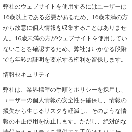
弊社のウェブサイトを使用するにはユーザーは
16歳以上である必要があるため、16歳未満の方
から故意に個人情報を収集することはありませ
ん。16歳未満の方がウェブサイトを使用してい
ないことを確認するため、弊社はいかなる段階
でも年齢の証明を要求する権利を留保します。
情報セキュリティ
弊社は、業界標準の手順とポリシーを採用し、
ユーザーの個人情報の安全性を確保し、情報の
損失から生じるリスクを軽減し、そのような情
報の不正使用を防止します。ただし、絶対的な
情報セキュリティを提供する手段はありませ