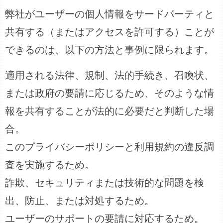
弊社がユーザーの個人情報をサードパーティと
共有する（またはアクセスを許可する）ことが
できるのは、以下の方法と事例に限られます。
適用される法律、規制、法的手続き、召喚状、
または政府の要請に応じるため、そのような情
報を共有することが法的に必要だと判断した場
合。
このプライバシーポリシーと利用規約の違反調
査を実施するため。
詐欺、セキュリティまたは技術的な問題を検
出、防止、または対処するため。
ユーザーのサポートの要請に対応するため。