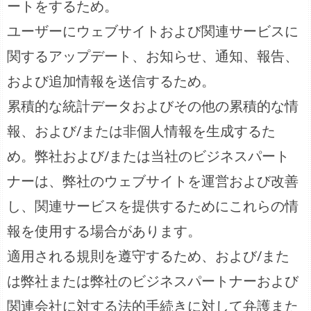
ートをするため。
ユーザーにウェブサイトおよび関連サービスに
関するアップデート、お知らせ、通知、報告、
および追加情報を送信するため。
累積的な統計データおよびその他の累積的な情
報、および/または非個人情報を生成するた
め。弊社および/または当社のビジネスパート
ナーは、弊社のウェブサイトを運営および改善
し、関連サービスを提供するためにこれらの情
報を使用する場合があります。
適用される規則を遵守するため、および/また
は弊社または弊社のビジネスパートナーおよび
関連会社に対する法的手続きに対して弁護また