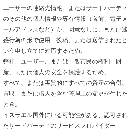
ユーザーの連絡先情報、またはサードパーティ
のその他の個人情報や専有情報（名前、電子メ
ールアドレスなど）が、同意なしに、または迷
惑行為の形で使用、投稿、または送信されたと
いう申し立てに対応するため。
弊社、ユーザー、または一般市民の権利、財
産、または個人の安全を保護するため。
すべて、または実質的にすべての資産の合併、
買収、または購入を含む管理上の変更が生じた
とき。
イスラエル国外にいる可能性がある、認可され
たサードパーティのサービスプロバイダー