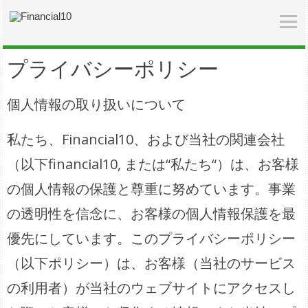
プライバシーポリシー
個人情報の取り扱いについて
私たち、Financial10、および当社の関連会社
（以下financial10, または“私たち“）は、お客様
の個人情報の保護と尊重に努めています。事業
の透明性を信念に、お客様の個人情報保護を最
優先にしています。このプライバシーポリシー
（以下ポリシー）は、お客様（当社のサービス
の利用者）が当社のウェブサイトにアクセスし