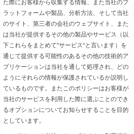
た際にお客様から収集する情報、また当社のプ
ラットフォームや製品、分析方法、そして当社
のサイト、第三者の会社のウェブサイト、また
は当社が提供するその他の製品やサービス（以
下これらをまとめて”サービス“と言います）を
通じて提供する可能性のあるその他の技術的ア
プリケーションは当社を通して処理され、どの
ようにそれらの情報が保護されているか説明し
ているものです。またこのポリシーはお客様が
当社のサービスを利用した際に選ぶことのでき
るオプションについてお知らせすることを目的
としています。