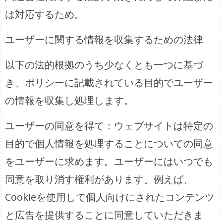
は対応するため。
ユーザーに関する情報を収集するための法律
以下の法的根拠のうち少なくとも一つに基づ
き、ポリシーに記載されている目的でユーザー
の情報を収集し処理します。
ユーザーの同意を得て：ウェブサイトは特定の
目的で個人情報を処理することについての同意
をユーザーに求めます。ユーザーにはいつでも
同意を取り消す権利があります。例えば、
Cookieを使用して個人向けにされたコンテンツ
と広告を提供することに同意していただきま