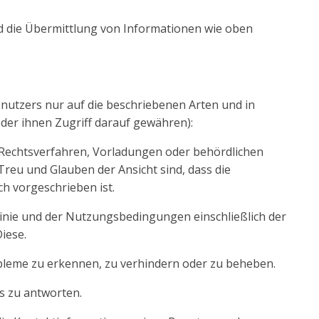
nd die Übermittlung von Informationen wie oben
enutzers nur auf die beschriebenen Arten und in
der ihnen Zugriff darauf gewähren):
, Rechtsverfahren, Vorladungen oder behördlichen
reu und Glauben der Ansicht sind, dass die
h vorgeschrieben ist.
inie und der Nutzungsbedingungen einschließlich der
iese.
bleme zu erkennen, zu verhindern oder zu beheben.
s zu antworten.