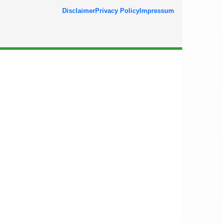
Disclaimer
Privacy Policy
Impressum