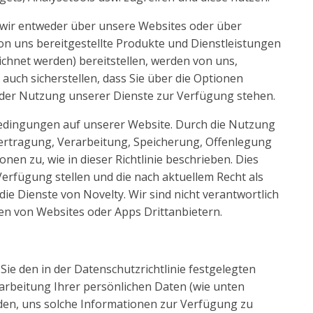
wir entweder über unsere Websites oder über
on uns bereitgestellte Produkte und Dienstleistungen
chnet werden) bereitstellen, werden von uns,
 auch sicherstellen, dass Sie über die Optionen
d der Nutzung unserer Dienste zur Verfügung stehen.
sbedingungen auf unserer Website. Durch die Nutzung
ertragung, Verarbeitung, Speicherung, Offenlegung
en zu, wie in dieser Richtlinie beschrieben. Dies
 Verfügung stellen und die nach aktuellem Recht als
r die Dienste von Novelty. Wir sind nicht verantwortlich
ien von Websites oder Apps Drittanbietern.
Sie den in der Datenschutzrichtlinie festgelegten
arbeitung Ihrer persönlichen Daten (wie unten
iden, uns solche Informationen zur Verfügung zu