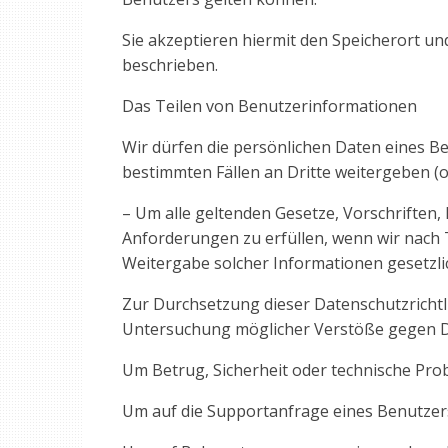
Sie akzeptieren hiermit den Speicherort u
beschrieben.
Das Teilen von Benutzerinformationen
Wir dürfen die persönlichen Daten eines B
bestimmten Fällen an Dritte weitergeben (o
– Um alle geltenden Gesetze, Vorschriften
Anforderungen zu erfüllen, wenn wir nach T
Weitergabe solcher Informationen gesetzlic
Zur Durchsetzung dieser Datenschutzrichtl
Untersuchung möglicher Verstöße gegen D
Um Betrug, Sicherheit oder technische Pro
Um auf die Supportanfrage eines Benutzer