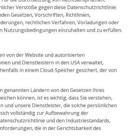
licher Verstöße gegen diese Datenschutzrichtlinie;
en Gesetzen, Vorschriften, Richtlinien,
rderungen, rechtlichen Verfahren, Vorladungen oder
n Nutzungsbedingungen einzuhalten und zu erfüllen.
en von der Website und autorisierten
en und Dienstleistern in den USA verwaltet,
henfalls in einem Cloud-Speicher gesichert, der von
en genannten Ländern von den Gesetzen Ihres
ichen können, ist es wichtig, dass Sie verstehen,
und unsere Dienstleister, die solche persönlichen
 sich vollständig zur Aufbewahrung der
tenschutzrichtlinie und den Industriestandards,
forderungen, die in der Gerichtsbarkeit des