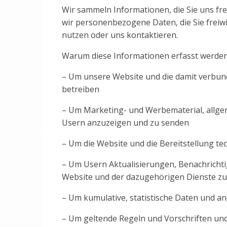
Wir sammeln Informationen, die Sie uns fre
wir personenbezogene Daten, die Sie freiwi
nutzen oder uns kontaktieren.
Warum diese Informationen erfasst werde
– Um unsere Website und die damit verbund
betreiben
– Um Marketing- und Werbematerial, allge
Usern anzuzeigen und zu senden
– Um die Website und die Bereitstellung te
– Um Usern Aktualisierungen, Benachrichti
Website und der dazugehörigen Dienste zu
– Um kumulative, statistische Daten und a
– Um geltende Regeln und Vorschriften un