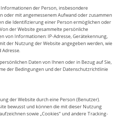
e Informationen der Person, insbesondere
ieren oder mit angemessenem Aufwand oder zusammen
n die Identifizierung einer Person ermöglichen oder
. Von der Website gesammelte persönliche
en von Informationen: IP-Adresse, Gerätekennung,
mit der Nutzung der Website angegeben werden, wie
 Adresse.
ersönlichen Daten von Ihnen oder in Bezug auf Sie,
me der Bedingungen und der Datenschutzrichtlinie
ung der Website durch eine Person (Benutzer).
site bewusst und können die mit dieser Nutzung
ufzeichnen sowie „Cookies“ und andere Tracking-