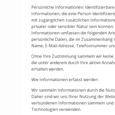
Persönliche Informationen: Identifizierbar
Informationen, die eine Person identifiz
mit zugänglichen zusätzlichen Informatione
privater oder sensibler Natur sein können
Informationen umfassen die folgenden Art
persönliche Daten, die im Zusammenhang 
Name, E-Mail-Adresse, Telefonnummer und
Ohne Ihre Zustimmung sammeln wir keine p
die unter anderem durch Ihre aktive Annah
erhalten werden.
Wie Informationen erfasst werden
Wir sammeln Informationen durch die Nutz
Daher sind wir uns Ihrer Nutzung der Web
verbundenen Informationen sammeln und a
Technologien verwenden.