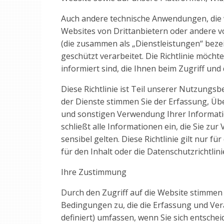
Auch andere technische Anwendungen, die 
Websites von Drittanbietern oder andere v
(die zusammen als „Dienstleistungen“ bezei
geschützt verarbeitet. Die Richtlinie möchte
informiert sind, die Ihnen beim Zugriff un
Diese Richtlinie ist Teil unserer Nutzung
der Dienste stimmen Sie der Erfassung, Üb
und sonstigen Verwendung Ihrer Information
schließt alle Informationen ein, die Sie zur
sensibel gelten. Diese Richtlinie gilt nur fü
für den Inhalt oder die Datenschutzrichtlin
Ihre Zustimmung
Durch den Zugriff auf die Website stimmen 
Bedingungen zu, die die Erfassung und Ver
definiert) umfassen, wenn Sie sich entsche